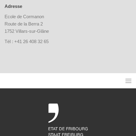
Adresse
Ecole de Cormanon
Route de la Berra 2
1752 Villars-sur-Glâne
Tél : +41 26 408 32 65