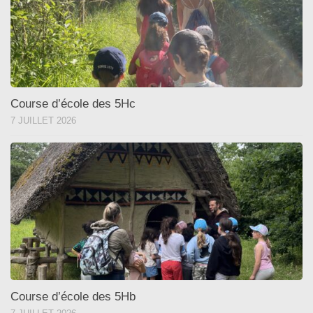
Course d’école des 5Hc
7 JUILLET 2026
Course d’école des 5Hb