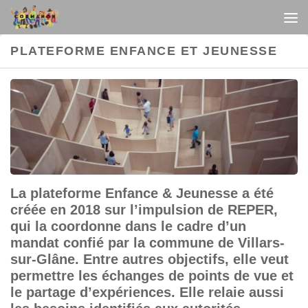
Au dessous du contenu
PLATEFORME ENFANCE ET JEUNESSE
La plateforme Enfance & Jeunesse a été
créée en 2018 sur l’impulsion de REPER,
qui la coordonne dans le cadre d’un
mandat confié par la commune de Villars-
sur-Glâne. Entre autres objectifs, elle veut
permettre les échanges de points de vue et
le partage d’expériences. Elle relaie aussi