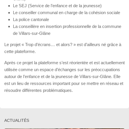
Le SEJ (Service de l’enfance et de la jeunesse)
Le conseiller communal en charge de la cohésion sociale
La police cantonale
La conseillère en insertion professionnelle de la commune
de Villars-sur-Glâne
Le projet « Trop d’écrans… et alors? » est d’ailleurs né grâce à
cette plateforme.
Après ce projet la plateforme s’est réorientée et est actuellement
utilisée comme un espace d’échanges sur les préoccupations
autour de l’enfance et de la jeunesse de Villars-sur-Glâne. Elle
est un lieu de ressources important pour se mettre en réseau et
résoudre différentes problématiques.
ACTUALITÉS