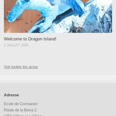
Welcome to Dragon Island!
2 JUILLET 2026
Voir toutes les actus
Adresse
Ecole de Cormanon
Route de la Berra 2