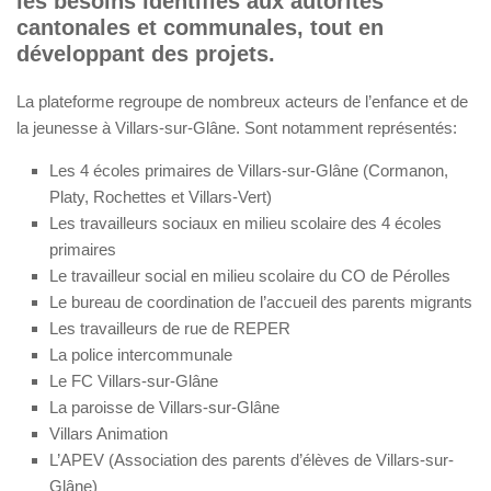
les besoins identifiés aux autorités
cantonales et communales, tout en
développant des projets.
La plateforme regroupe de nombreux acteurs de l’enfance et de
la jeunesse à Villars-sur-Glâne. Sont notamment représentés:
Les 4 écoles primaires de Villars-sur-Glâne (Cormanon,
Platy, Rochettes et Villars-Vert)
Les travailleurs sociaux en milieu scolaire des 4 écoles
primaires
Le travailleur social en milieu scolaire du CO de Pérolles
Le bureau de coordination de l’accueil des parents migrants
Les travailleurs de rue de REPER
La police intercommunale
Le FC Villars-sur-Glâne
La paroisse de Villars-sur-Glâne
Villars Animation
L’APEV (Association des parents d’élèves de Villars-sur-
Glâne)