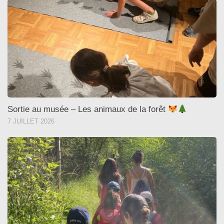
Sortie au musée – Les animaux de la forêt
7 JUILLET 2026