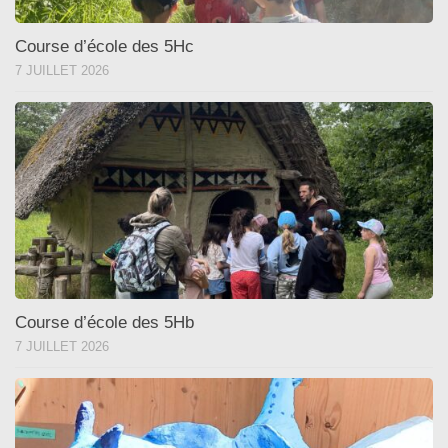
Course d’école des 5Hc
7 JUILLET 2026
Course d’école des 5Hb
7 JUILLET 2026