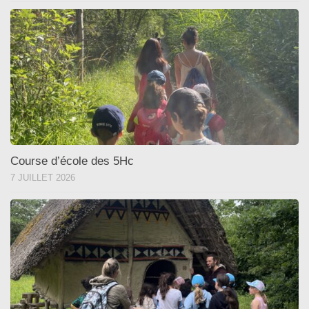
Course d’école des 5Hc
7 JUILLET 2026