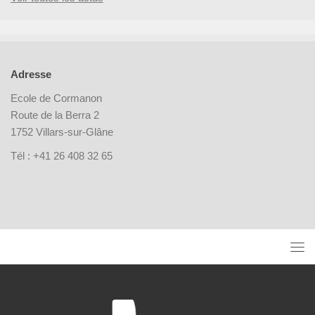
Adresse
Ecole de Cormanon
Route de la Berra 2
1752 Villars-sur-Glâne
Tél : +41 26 408 32 65