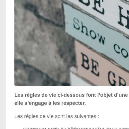
Les règles de vie ci-dessous font l’objet d’une 
elle s’engage à les respecter.
Les règles de vie sont les suivantes :