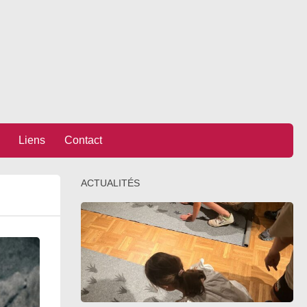
Liens
Contact
ACTUALITÉS