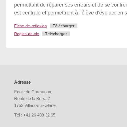
permettant de réparer ses erreurs et de se confront
est centrale et permettront à l’élève d’évoluer en 
Fiche-de-reflexion
Télécharger
Regles-de-vie
Télécharger
Adresse
Ecole de Cormanon
Route de la Berra 2
1752 Villars-sur-Glâne
Tél : +41 26 408 32 65