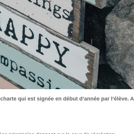
charte qui est signée en début d’année par l’élève. Ai