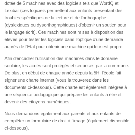
dotée de 5 machines avec des logiciels tels que WordQ et
Lexibar (ces logiciels permettent aux enfants présentant des
troubles spécifiques de la lecture et de l’orthographe
(dyslexiques ou dysorthographiques) d’obtenir un soutien pour
le langage écrit). Ces machines sont mises à disposition des
élèves pour tester les logiciels dans l’optique d’une demande
auprès de l’Etat pour obtenir une machine qui leur est propre.
Afin d’encadrer l’utilisation des machines dans le domaine
scolaire, les accès sont protégés et sécurisés par la commune.
De plus, en début de chaque année depuis la 5H, l’école fait
signer une charte internet (vous la trouverez dans les
documents ci-dessous). Cette charte est également intégrée à
une séquence pédagogique qui prépare les enfants à être et
devenir des citoyens numériques.
Nous demandons également aux parents et aux enfants de
compléter un formulaire de droit à l’image (également disponible
ci-dessous).