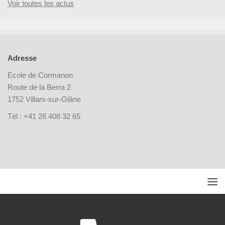
Voir toutes les actus
Adresse
Ecole de Cormanon
Route de la Berra 2
1752 Villars-sur-Glâne
Tél : +41 26 408 32 65