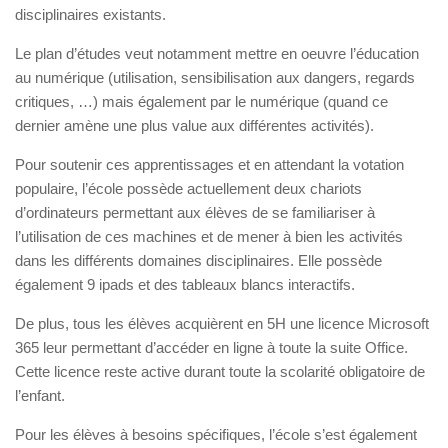
disciplinaires existants.
Le plan d’études veut notamment mettre en oeuvre l’éducation
au numérique (utilisation, sensibilisation aux dangers, regards
critiques, …) mais également par le numérique (quand ce
dernier amène une plus value aux différentes activités).
Pour soutenir ces apprentissages et en attendant la votation
populaire, l’école possède actuellement deux chariots
d’ordinateurs permettant aux élèves de se familiariser à
l’utilisation de ces machines et de mener à bien les activités
dans les différents domaines disciplinaires. Elle possède
également 9 ipads et des tableaux blancs interactifs.
De plus, tous les élèves acquièrent en 5H une licence Microsoft
365 leur permettant d’accéder en ligne à toute la suite Office.
Cette licence reste active durant toute la scolarité obligatoire de
l’enfant.
Pour les élèves à besoins spécifiques, l’école s’est également