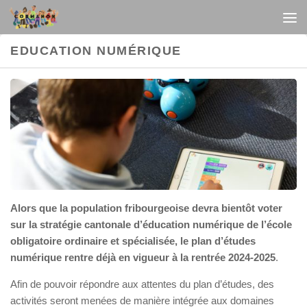
Au dessous du contenu
EDUCATION NUMÉRIQUE
Alors que la population fribourgeoise devra bientôt voter
sur la stratégie cantonale d’éducation numérique de l’école
obligatoire ordinaire et spécialisée, le plan d’études
numérique rentre déjà en vigueur à la rentrée 2024-2025
.
Afin de pouvoir répondre aux attentes du plan d’études, des
activités seront menées de manière intégrée aux domaines