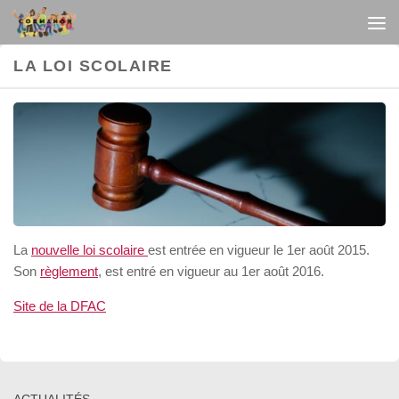
Au dessous du contenu
LA LOI SCOLAIRE
La
nouvelle loi scolaire
est entrée en vigueur le 1er août 2015.
Son
règlement
, est entré en vigueur au 1er août 2016.
Site de la DFAC