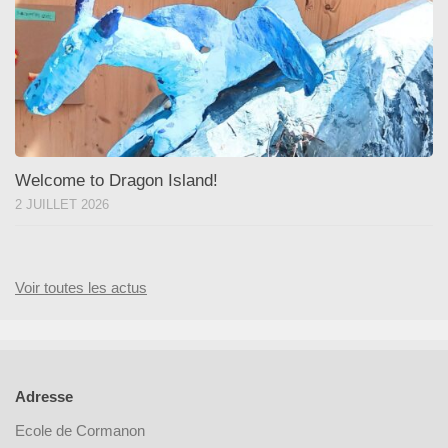
Welcome to Dragon Island!
2 JUILLET 2026
Voir toutes les actus
Adresse
Ecole de Cormanon