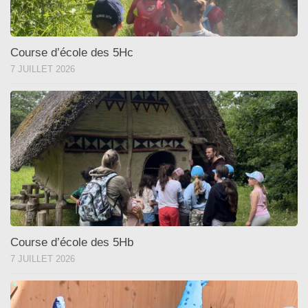
Course d’école des 5Hc
7 JUILLET 2026
Course d’école des 5Hb
7 JUILLET 2026