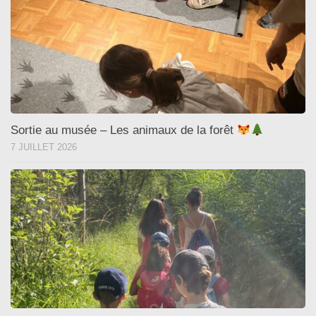
Sortie au musée – Les animaux de la forêt
7 JUILLET 2026