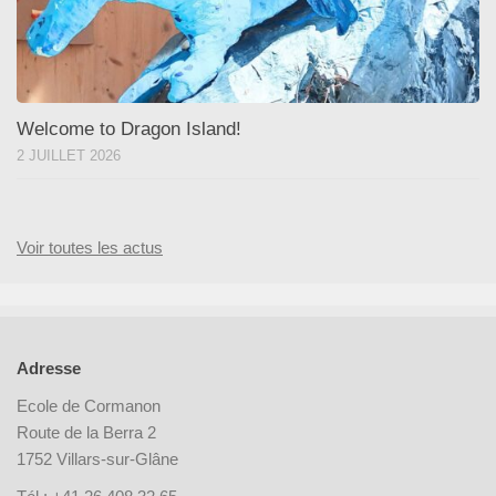
Welcome to Dragon Island!
2 JUILLET 2026
Voir toutes les actus
Adresse
Ecole de Cormanon
Route de la Berra 2
1752 Villars-sur-Glâne