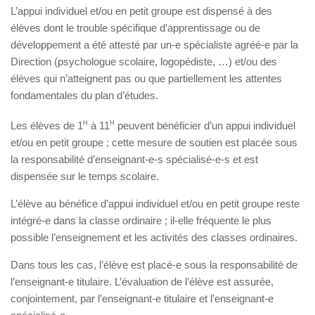
L’appui individuel et/ou en petit groupe est dispensé à des
élèves dont le trouble spécifique d’apprentissage ou de
développement a été attesté par un-e spécialiste agréé-e par la
Direction (psychologue scolaire, logopédiste, …) et/ou des
élèves qui n’atteignent pas ou que partiellement les attentes
fondamentales du plan d’études.
Les élèves de 1
H
à 11
H
peuvent bénéficier d’un appui individuel
et/ou en petit groupe ; cette mesure de soutien est placée sous
la responsabilité d’enseignant-e-s spécialisé-e-s et est
dispensée sur le temps scolaire.
L’élève au bénéfice d’appui individuel et/ou en petit groupe reste
intégré-e dans la classe ordinaire ; il-elle fréquente le plus
possible l’enseignement et les activités des classes ordinaires.
Dans tous les cas, l’élève est placé-e sous la responsabilité de
l’enseignant-e titulaire. L’évaluation de l’élève est assurée,
conjointement, par l’enseignant-e titulaire et l’enseignant-e