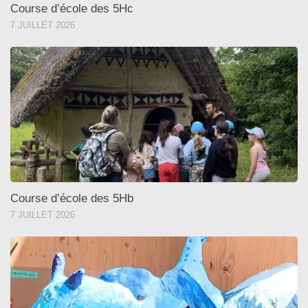
Course d’école des 5Hc
7 JUILLET 2026
Course d’école des 5Hb
7 JUILLET 2026