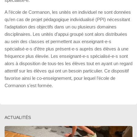
spécialisé-e.
A l’école de Cormanon, les unités en individuel ne sont données
qu’en cas de projet pédagogique individualisé (PPI) nécessitant
l’adaptation des objectifs dans un ou plusieurs domaines
disciplinaires. Les unités d’appui groupé sont alors distribuées
au sein des classes et permettent aux enseignant-e-s
spécialisé-e-s d’être plus présent-e-s auprès des élèves à une
fréquence plus élevée. Les enseignant-e-s spécialisé-e-s sont
alors à disposition de tous-tes les élèves tout en ayant un regard
attentif sur les élèves qui ont un besoin particulier. Ce dispositif
favorise ainsi le co-enseignement, pour lequel l’école de
Cormanon s’est formée.
ACTUALITÉS